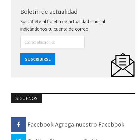
Boletín de actualidad
Suscríbete al boletín de actualidad sindical
indicándonos tu cuenta de correo
SÍGUENOS
Facebook
Agrega nuestro Facebook